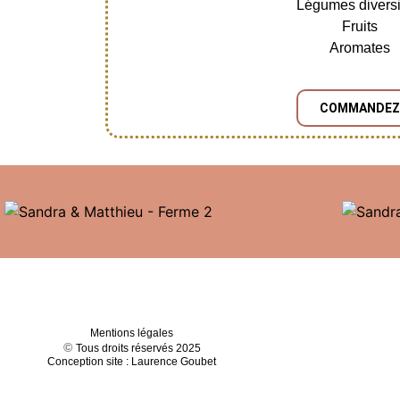
Légumes diversi
Fruits
Aromates
COMMANDE
Mentions légales
©
Tous droits réservés 2025
Conception site : Laurence Goubet