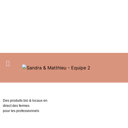
Des produits bio & locaux en
direct des fermes
pour les professionnels