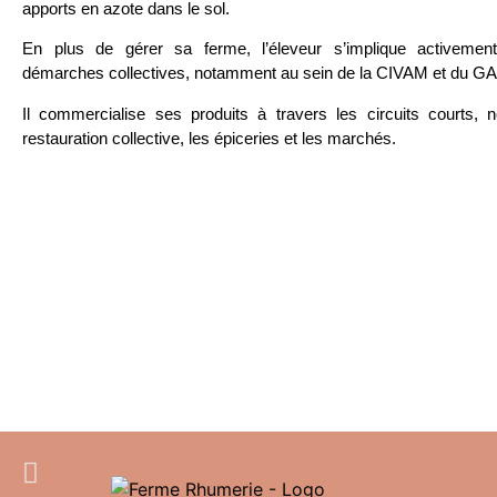
apports en azote dans le sol.
En plus de gérer sa ferme, l’éleveur s’implique activemen
démarches collectives, notamment au sein de la CIVAM et du GA
Il commercialise ses produits à travers les circuits courts, 
restauration collective, les épiceries et les marchés.