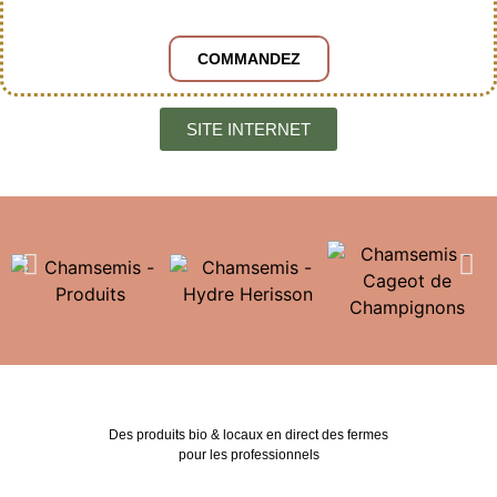
COMMANDEZ
SITE INTERNET
Des produits bio & locaux en direct des fermes
pour les professionnels