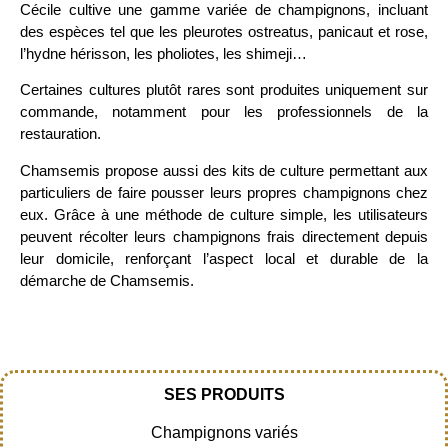
Cécile cultive une gamme variée de champignons, incluant
des espèces tel que les pleurotes ostreatus, panicaut et rose,
l’hydne hérisson, les pholiotes, les shimeji…
Certaines cultures plutôt rares sont produites uniquement sur
commande, notamment pour les professionnels de la
restauration.
Chamsemis propose aussi des kits de culture permettant aux
particuliers de faire pousser leurs propres champignons chez
eux. Grâce à une méthode de culture simple, les utilisateurs
peuvent récolter leurs champignons frais directement depuis
leur domicile, renforçant l’aspect local et durable de la
démarche de Chamsemis​.
SES PRODUITS
Champignons variés