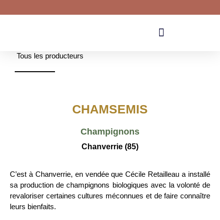
Tous les producteurs
CHAMSEMIS
Champignons
Chanverrie (85)
C’est à Chanverrie, en vendée que Cécile Retailleau a installé
sa production de champignons biologiques avec la volonté de
revaloriser certaines cultures méconnues et de faire connaître
leurs bienfaits.